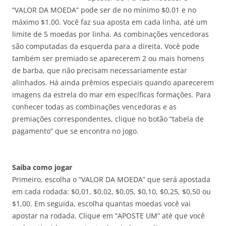
“VALOR DA MOEDA” pode ser de no mínimo $0.01 e no
máximo $1.00. Você faz sua aposta em cada linha, até um
limite de 5 moedas por linha. As combinações vencedoras
são computadas da esquerda para a direita. Você pode
também ser premiado se aparecerem 2 ou mais homens
de barba, que não precisam necessariamente estar
alinhados. Há ainda prêmios especiais quando aparecerem
imagens da estrela do mar em específicas formações. Para
conhecer todas as combinações vencedoras e as
premiações correspondentes, clique no botão “tabela de
pagamento” que se encontra no jogo.
Saiba como jogar
Primeiro, escolha o “VALOR DA MOEDA” que será apostada
em cada rodada: $0,01, $0,02, $0,05, $0,10, $0,25, $0,50 ou
$1,00. Em seguida, escolha quantas moedas você vai
apostar na rodada. Clique em “APOSTE UM” até que você