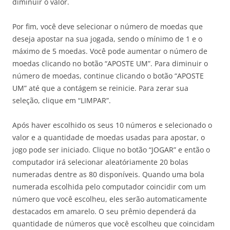
diminuir o valor.
Por fim, você deve selecionar o número de moedas que
deseja apostar na sua jogada, sendo o mínimo de 1 e o
máximo de 5 moedas. Você pode aumentar o número de
moedas clicando no botão “APOSTE UM”. Para diminuir o
número de moedas, continue clicando o botão “APOSTE
UM” até que a contágem se reinicie. Para zerar sua
seleção, clique em “LIMPAR”.
Após haver escolhido os seus 10 números e selecionado o
valor e a quantidade de moedas usadas para apostar, o
jogo pode ser iniciado. Clique no botão “JOGAR” e então o
computador irá selecionar aleatóriamente 20 bolas
numeradas dentre as 80 disponíveis. Quando uma bola
numerada escolhida pelo computador coincidir com um
número que você escolheu, eles serão automaticamente
destacados em amarelo. O seu prêmio dependerá da
quantidade de números que você escolheu que coincidam