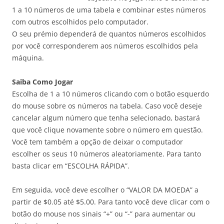
1 a 10 números de uma tabela e combinar estes números
com outros escolhidos pelo computador.
O seu prémio dependerá de quantos números escolhidos
por você corresponderem aos números escolhidos pela
máquina.
Saiba Como Jogar
Escolha de 1 a 10 números clicando com o botão esquerdo
do mouse sobre os números na tabela. Caso você deseje
cancelar algum número que tenha selecionado, bastará
que você clique novamente sobre o número em questão.
Você tem também a opção de deixar o computador
escolher os seus 10 números aleatoriamente. Para tanto
basta clicar em “ESCOLHA RÁPIDA”.
Em seguida, você deve escolher o “VALOR DA MOEDA” a
partir de $0.05 até $5.00. Para tanto você deve clicar com o
botão do mouse nos sinais “+” ou “-” para aumentar ou