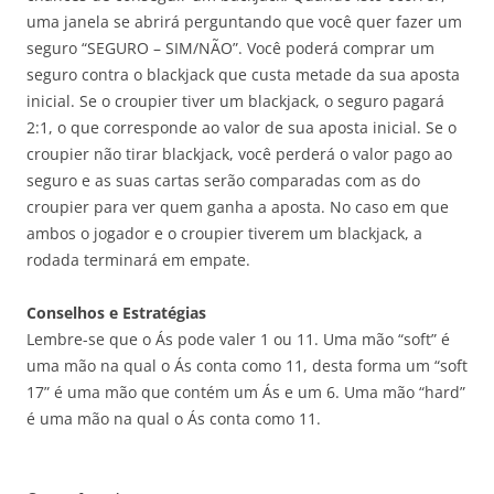
uma janela se abrirá perguntando que você quer fazer um
seguro “SEGURO – SIM/NÃO”. Você poderá comprar um
seguro contra o blackjack que custa metade da sua aposta
inicial. Se o croupier tiver um blackjack, o seguro pagará
2:1, o que corresponde ao valor de sua aposta inicial. Se o
croupier não tirar blackjack, você perderá o valor pago ao
seguro e as suas cartas serão comparadas com as do
croupier para ver quem ganha a aposta. No caso em que
ambos o jogador e o croupier tiverem um blackjack, a
rodada terminará em empate.
Conselhos e Estratégias
Lembre-se que o Ás pode valer 1 ou 11. Uma mão “soft” é
uma mão na qual o Ás conta como 11, desta forma um “soft
17” é uma mão que contém um Ás e um 6. Uma mão “hard”
é uma mão na qual o Ás conta como 11.